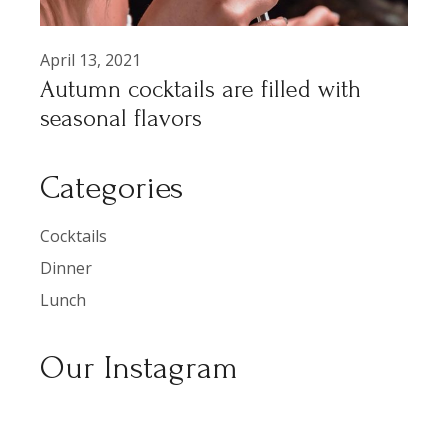
April 13, 2021
Autumn cocktails are filled with
seasonal flavors
Categories
Cocktails
Dinner
Lunch
Our Instagram