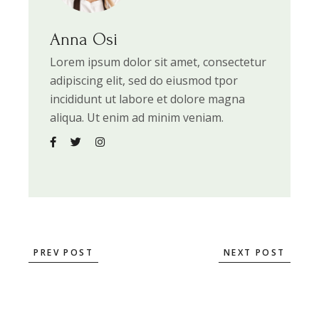
Anna Osi
Lorem ipsum dolor sit amet, consectetur
adipiscing elit, sed do eiusmod tpor
incididunt ut labore et dolore magna
aliqua. Ut enim ad minim veniam.
PREV POST
NEXT POST