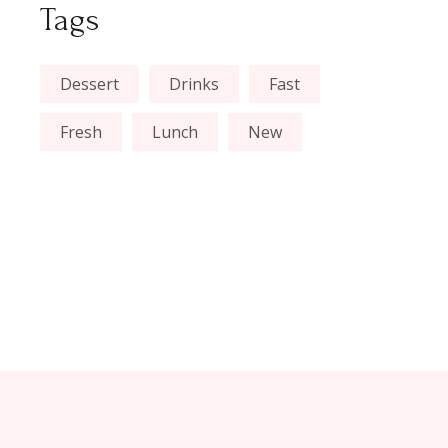
Tags
Dessert
Drinks
Fast
Fresh
Lunch
New