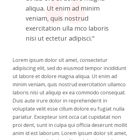
aliqua. Ut enim ad minim
veniam, quis nostrud
exercitation ulla mco laboris
nisi ut ectetur adipisci.”
Lorem ipsum dolor sit amet, consectetur
adipiscing elit, sed do eiusmod tempor incididunt
ut labore et dolore magna aliqua. Ut enim ad
minim veniam, quis nostrud exercitation ullamco
laboris nisi ut aliquip ex ea commodo consequat.
Duis aute irure dolor in reprehenderit in
voluptate velit esse cillum dolore eu fugiat nulla
pariatur. Excepteur sint occa cat cupidatat non
proi dent, sunt in culpa qui officia deserunt mollit
anim id est laborum. Lorem ipsum dolor sit amet,